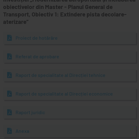
obiectivelor din Master - Planul General de
Transport, Obiectiv 1: Extindere pista decolare-
aterizare”
Proiect de hotărâre
Referat de aprobare
Raport de specialitate al Direcției tehnice
Raport de specialitate al Direcției economice
Raport juridic
Anexa