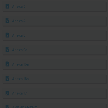
Anexa 3
Anexa 4
Anexa 5
Anexa 9a
Anexa 15a
Anexa 16a
Anexa 17
AMENDAMENT