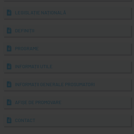
LEGISLAȚIE NAȚIONALĂ
DEFINIȚII
PROGRAME
INFORMAȚII UTILE
INFORMAȚII GENERALE PROSUMATORI
AFIȘE DE PROMOVARE
CONTACT